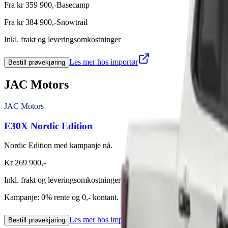
Fra kr 359 900,-
Basecamp
Fra kr 384 900,-
Snowtrail
Inkl. frakt og leveringsomkostninger
Les mer hos importør
Bestill prøvekjøring
JAC Motors
JAC Motors
E30X Nordic Edition
Nordic Edition med kampanje nå.
Kr 269 900,-
Inkl. frakt og leveringsomkostninger
Kampanje: 0% rente og 0,- kontant.
Les mer hos importør
Bestill prøvekjøring