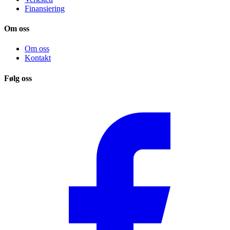
Finansiering
Om oss
Om oss
Kontakt
Følg oss